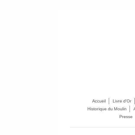
Accueil
Livre d'Or
Historique du Moulin
Presse