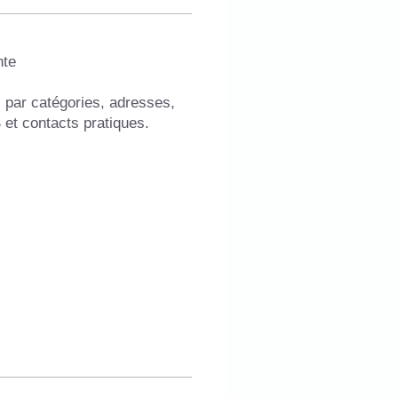
nte
 par catégories, adresses, 
et contacts pratiques.