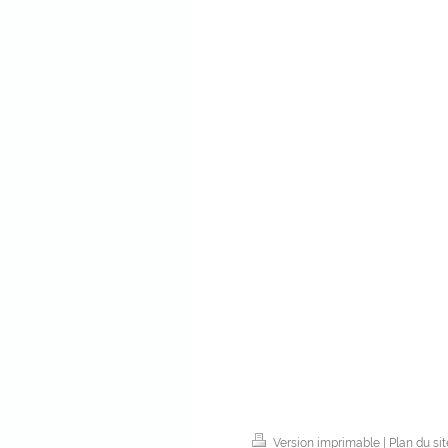
Version imprimable
|
Plan du sit